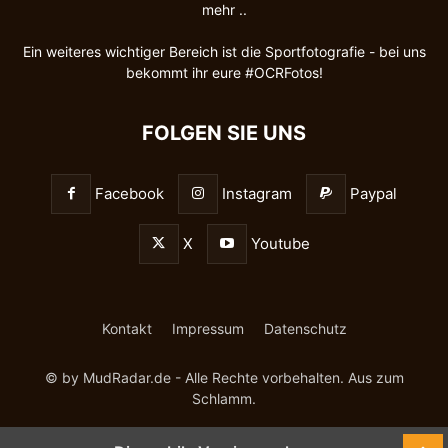
mehr ..
Ein weiteres wichtiger Bereich ist die Sportfotografie - bei uns
bekommt ihr eure #OCRFotos!
FOLGEN SIE UNS
Facebook
Instagram
Paypal
X
Youtube
Kontakt
Impressum
Datenschutz
© by MudRadar.de - Alle Rechte vorbehalten. Aus
zum
Schlamm.