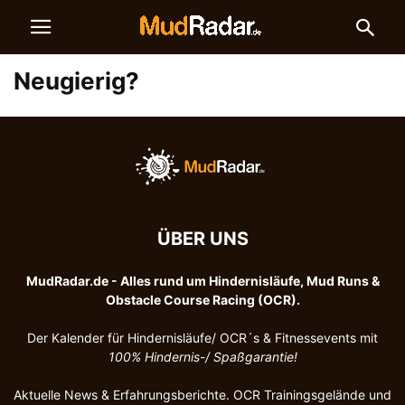
Neugierig?
ÜBER UNS
MudRadar.de - Alles rund um Hindernisläufe, Mud Runs &
Obstacle Course Racing (OCR).
Der Kalender für Hindernisläufe/ OCR´s & Fitnessevents mit
100%
Hindernis-/ Spaßgarantie!
Aktuelle News & Erfahrungsberichte. OCR Trainingsgelände und