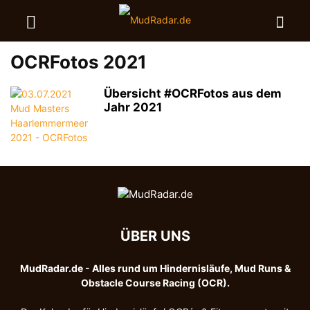
OCRFotos 2021
Übersicht #OCRFotos aus dem
Jahr 2021
ÜBER UNS
MudRadar.de - Alles rund um Hindernisläufe, Mud Runs &
Obstacle Course Racing (OCR).