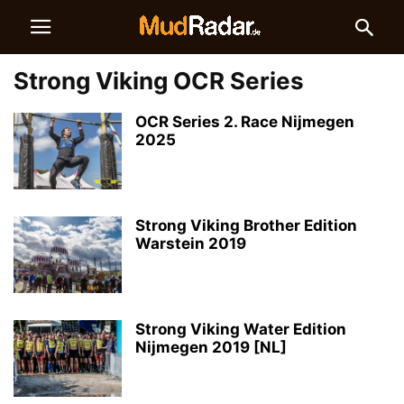
Strong Viking OCR Series
OCR Series 2. Race Nijmegen
2025
Strong Viking Brother Edition
Warstein 2019
Strong Viking Water Edition
Nijmegen 2019 [NL]